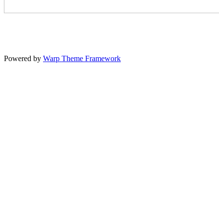
Powered by
Warp Theme Framework