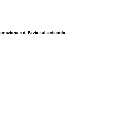
ernazionale di Pavia sulla vicenda