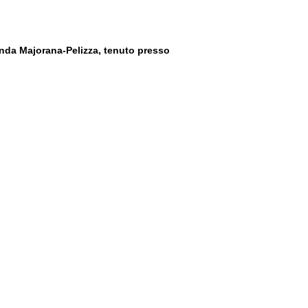
cenda Majorana-Pelizza, tenuto presso