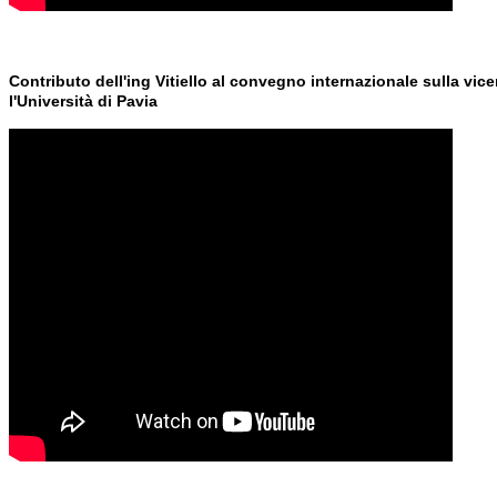
Contributo dell'ing Vitiello al convegno internazionale sulla vi
l'Università di Pavia